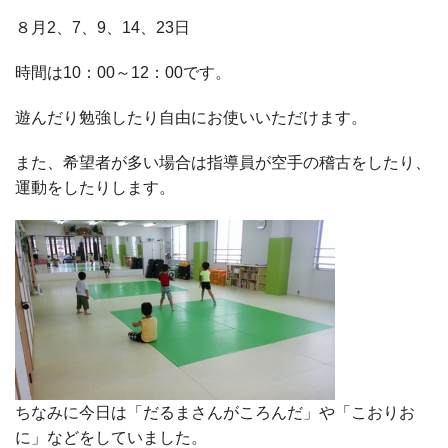
８月2、7、9、14、23日
時間は10：00～12：00です。
遊んだり勉強したり自由にお使いいただけます。
また、希望者が多い場合は指導員が空手の稽古をしたり、
運動をしたりします。
ちなみに今日は「だるまさんがころんだ」や「こおりお
に」などをしていました。