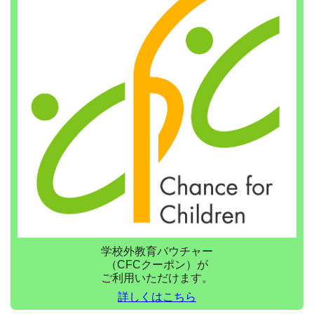
学校外教育バウチャー
（CFCクーポン）が
ご利用いただけます。
詳しくはこちら