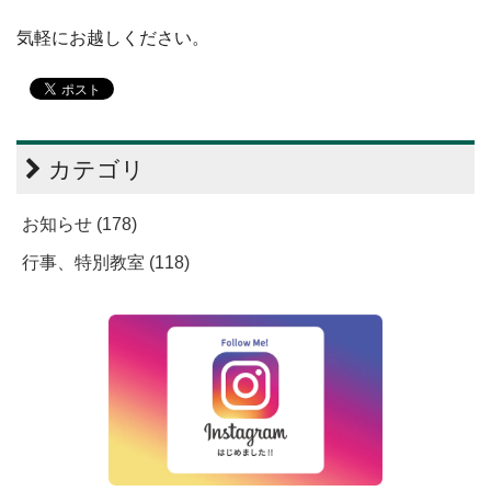
気軽にお越しください。
カテゴリ
お知らせ (178)
行事、特別教室 (118)