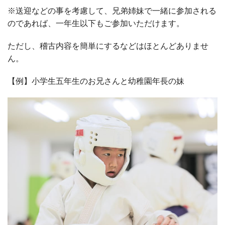
※
送迎などの事を考慮して、兄弟姉妹で一緒に参加される
のであれば、一年生以下もご参加いただけます。
ただし、稽古内容を簡単にするなどはほとんどありませ
ん。
【例】
小学生五年生のお兄さんと幼稚園年長の妹