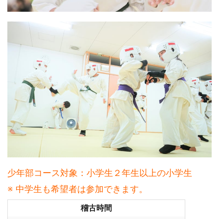
少年部コース対象：小学生２年生以上の小学生
※ 中学生も希望者は参加できます。
稽古時間