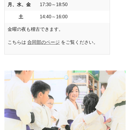
月、水、金
17:30～18:50
土
14:40～16:00
金曜の夜も稽古できます。
こちらは
合同部のページ
をご覧ください。