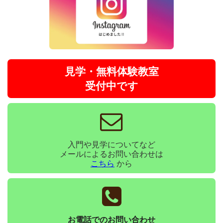
見学・無料体験教室
受付中です
入門や見学についてなど
メールによるお問い合わせは
こちら
から
お電話でのお問い合わせ