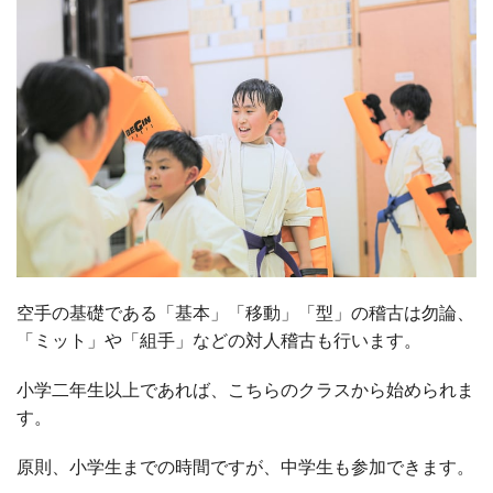
空手の基礎である「基本」「移動」「型」の稽古は勿論、
「ミット」や「組手」などの対人稽古も行います。
小学二年生以上であれば、こちらのクラスから始められま
す。
原則、小学生までの時間ですが、中学生も参加できます。