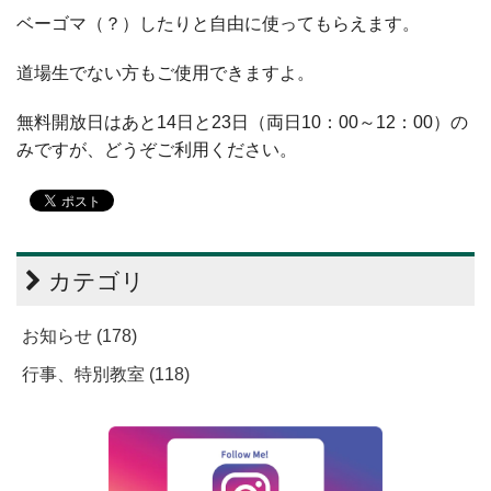
ベーゴマ（？）したりと自由に使ってもらえます。
道場生でない方もご使用できますよ。
無料開放日はあと14日と23日（両日10：00～12：00）の
みですが、どうぞご利用ください。
カテゴリ
お知らせ (178)
行事、特別教室 (118)