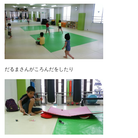
だるまさんがころんだをしたり