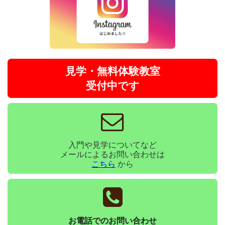
見学・無料体験教室
受付中です
入門や見学についてなど
メールによるお問い合わせは
こちら
から
お電話でのお問い合わせ