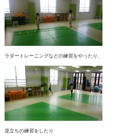
ラダートレーニングなどの練習をやったり、
逆立ちの練習をしたり