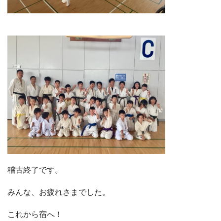
稽古終了です。
みんな、お疲れさまでした。
これから宿へ！