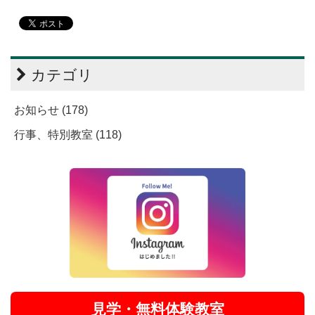
カテゴリ
お知らせ (178)
行事、特別教室 (118)
見学・無料体験教室