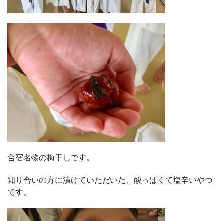
合宿名物の梅干しです。
知り合いの方に漬けていただいた、酸っぱくて塩辛いやつ
です。