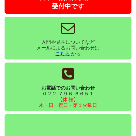
受付中です
入門や見学についてなど
メールによるお問い合わせは
こちら
から
お電話でのお問い合わせ
０２２-７９６-６６５１
【休 館】
木・日・祝日・第１火曜日