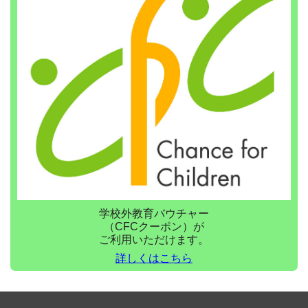
学校外教育バウチャー
（CFCクーポン）が
ご利用いただけます。
詳しくはこちら