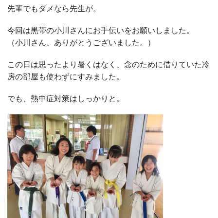
先輩でもダメなら先生が。
今回は黒帯の小川さんにお手伝いをお願いしました。
（小川さん、ありがとうございました。）
この日は思ったより暑くはなく、念のために借りていた冷
房の部屋も使わずにすみました。
でも、熱中症対策はしっかりと。