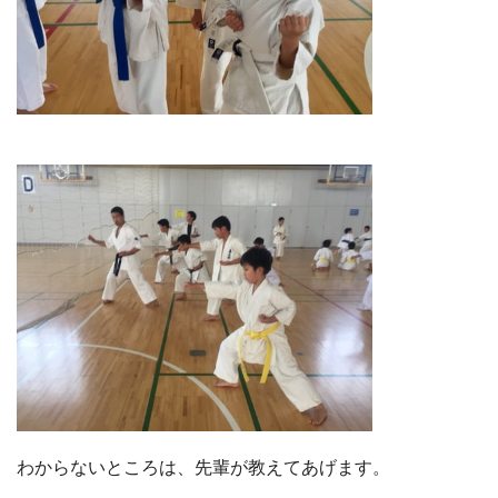
わからないところは、先輩が教えてあげます。