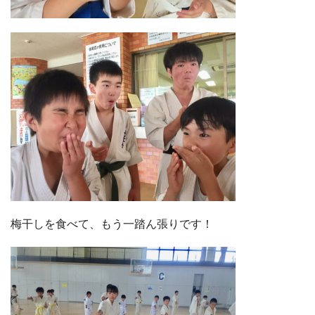
梅干しを食べて、もう一踏ん張りです！