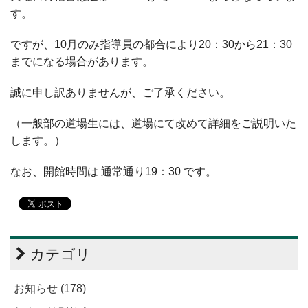
す。
ですが、10月のみ指導員の都合により20：30から21：30
までになる場合があります。
誠に申し訳ありませんが、ご了承ください。
（一般部の道場生には、道場にて改めて詳細をご説明いた
します。）
なお、開館時間は 通常通り19：30 です。
カテゴリ
お知らせ (178)