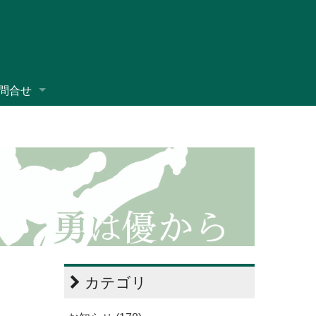
問合せ
カテゴリ