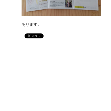
あります。