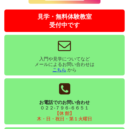
見学・無料体験教室
受付中です
入門や見学についてなど
メールによるお問い合わせは
こちら
から
お電話でのお問い合わせ
０２２-７９６-６６５１
【休 館】
木・日・祝日・第１火曜日