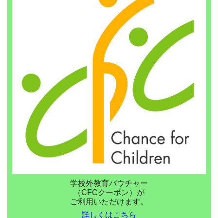
学校外教育バウチャー
（CFCクーポン）が
ご利用いただけます。
詳しくはこちら