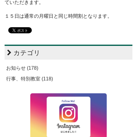
ていただきます。
１５日は通常の月曜日と同じ時間割となります。
カテゴリ
お知らせ (178)
行事、特別教室 (118)