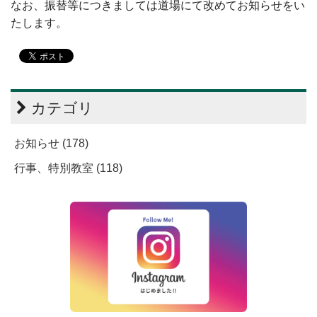
なお、振替等につきましては道場にて改めてお知らせをい
たします。
カテゴリ
お知らせ (178)
行事、特別教室 (118)