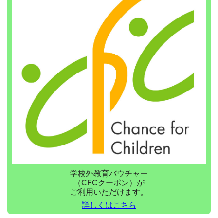
学校外教育バウチャー
（CFCクーポン）が
ご利用いただけます。
詳しくはこちら