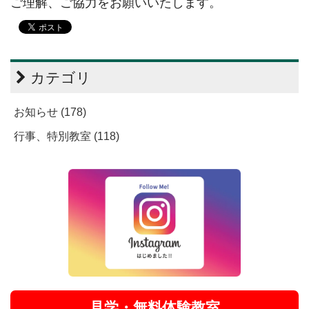
ご理解、ご協力をお願いいたします。
カテゴリ
お知らせ (178)
行事、特別教室 (118)
見学・無料体験教室