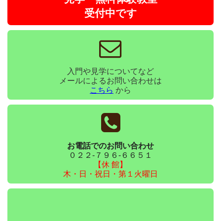
受付中です
入門や見学についてなど
メールによるお問い合わせは
こちら
から
お電話でのお問い合わせ
０２２-７９６-６６５１
【休 館】
木・日・祝日・第１火曜日