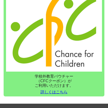
学校外教育バウチャー
（CFCクーポン）が
ご利用いただけます。
詳しくはこちら