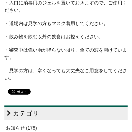
・入口に消毒用のジェルを置いておきますので、ご使用く
ださい。
・道場内は見学の方もマスク着用してください。
・飲み物を飲む以外の飲食はお控えください。
・審査中は強い雨が降らない限り、全ての窓を開けていま
す。
見学の方は、寒くなっても大丈夫なご用意をしてくださ
い。
カテゴリ
お知らせ (178)