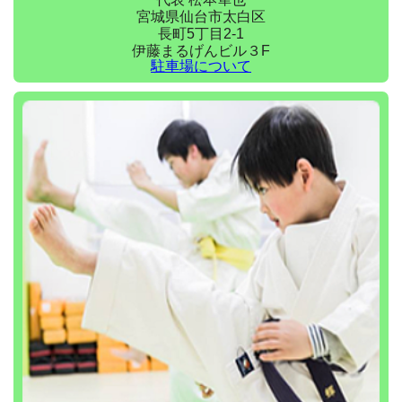
宮城県仙台市太白区
長町5丁目2-1
伊藤まるげんビル３F
駐車場について