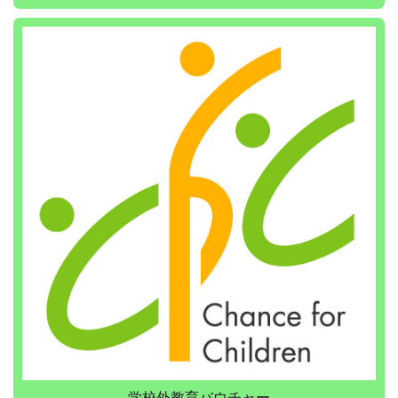
学校外教育バウチャー