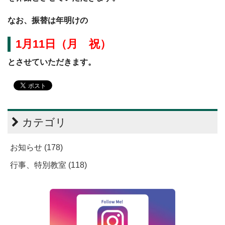
なお、振替は年明けの
1月11日（月 祝）
とさせていただきます。
カテゴリ
お知らせ (178)
行事、特別教室 (118)