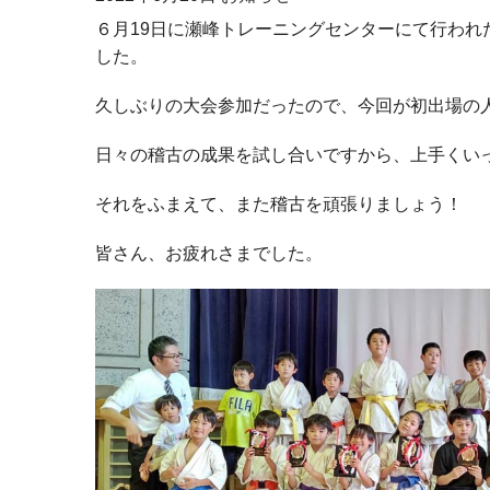
６月19日に瀬峰トレーニングセンターにて行われ
した。
久しぶりの大会参加だったので、今回が初出場の
日々の稽古の成果を試し合いですから、上手くい
それをふまえて、また稽古を頑張りましょう！
皆さん、お疲れさまでした。