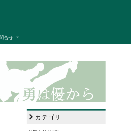
問合せ
カテゴリ