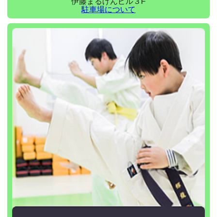
伊藤まるげんビル３F
駐車場について