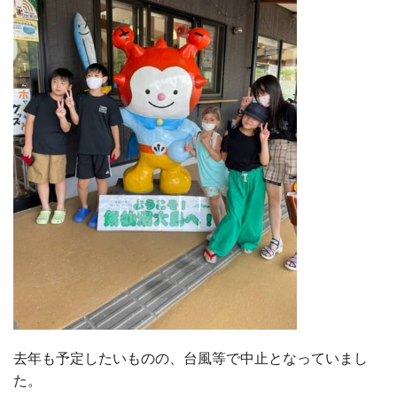
去年も予定したいものの、台風等で中止となっていまし
た。