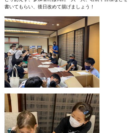
書いてもらい、後日改めて揚げましょう！