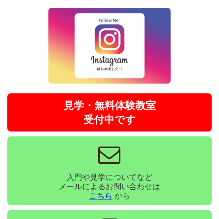
見学・無料体験教室
受付中です
入門や見学についてなど
メールによるお問い合わせは
こちら
から