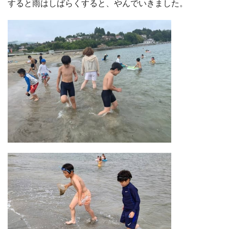
すると雨はしばらくすると、やんでいきました。