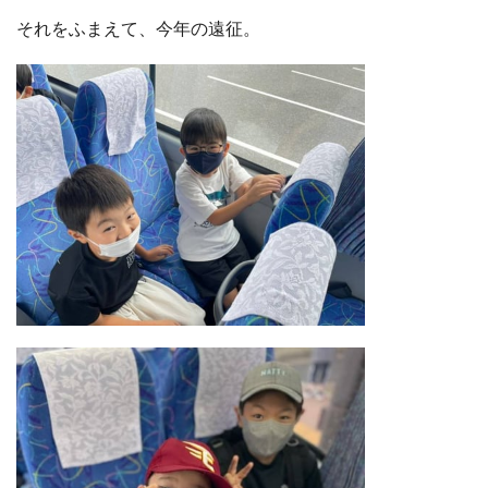
それをふまえて、今年の遠征。