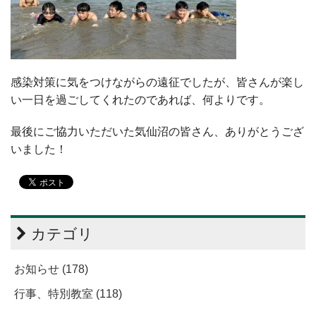
感染対策に気をつけながらの遠征でしたが、皆さんが楽し
い一日を過ごしてくれたのであれば、何よりです。
最後にご協力いただいた気仙沼の皆さん、ありがとうござ
いました！
カテゴリ
お知らせ (178)
行事、特別教室 (118)