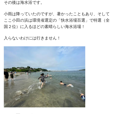
その後は海水浴です。
小雨は降っていたのですが、暑かったこともあり、そして
ここ小田の浜は
環境省選定の「快水浴場百選」で特選（全
国２位）に入るほどの素晴らしい海水浴場！
入らないわけには行きません！