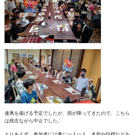
連凧を揚げる予定でしたが、雨が降ってきたので、こちら
は残念ながら中止でした。
とりあえず、参加者には凧に一人一人、名前や目標などを