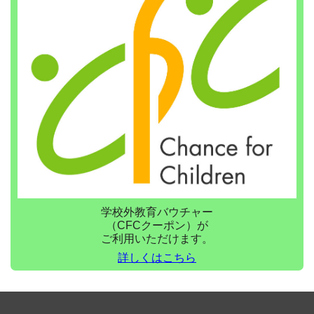
学校外教育バウチャー
（CFCクーポン）が
ご利用いただけます。
詳しくはこちら