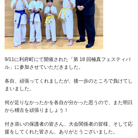
9/11に利府町にて開催された「第 18 回極真フェスティバ
ル」に参加させていただきました。
各自、頑張ってくれましたが、後一歩のところで負けてし
まいました。
何が足りなかったかを各自が分かった思うので、また明日
から稽古を頑張りましょう！
付き添いの保護者の皆さん、大会関係者の皆様、そして応
援をしてくれた皆さん、ありがとうございました。