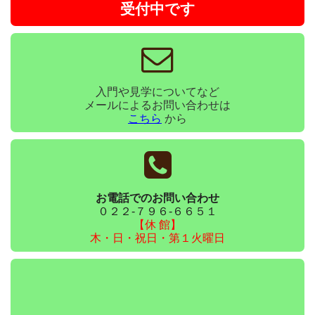
受付中です
入門や見学についてなど
メールによるお問い合わせは
こちら
から
お電話でのお問い合わせ
０２２-７９６-６６５１
【休 館】
木・日・祝日・第１火曜日