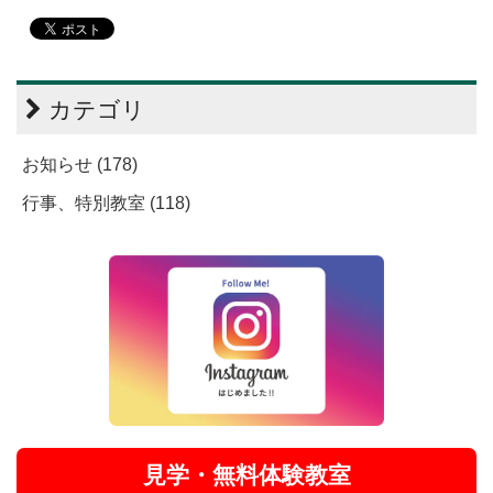
カテゴリ
お知らせ (178)
行事、特別教室 (118)
見学・無料体験教室