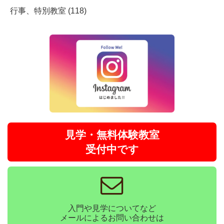
行事、特別教室 (118)
見学・無料体験教室
受付中です
入門や見学についてなど
メールによるお問い合わせは