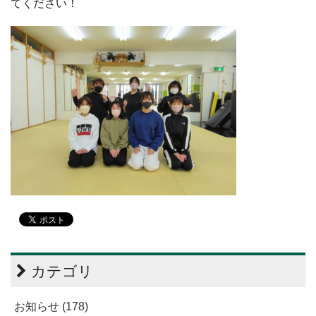
てください！
カテゴリ
お知らせ (178)