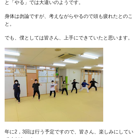
と「やる」では大違いのようです。
身体は勿論ですが、考えながらやるので頭も疲れたとのこ
と。
でも、僕としては皆さん、上手にできていたと思います。
年に2，3回は行う予定ですので、皆さん、楽しみにしてい