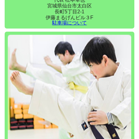
宮城県仙台市太白区
長町5丁目2-1
伊藤まるげんビル３F
駐車場について