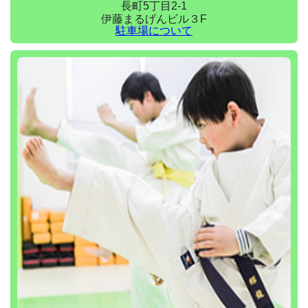
長町5丁目2-1
伊藤まるげんビル３F
駐車場について