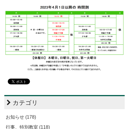
カテゴリ
お知らせ (178)
行事、特別教室 (118)