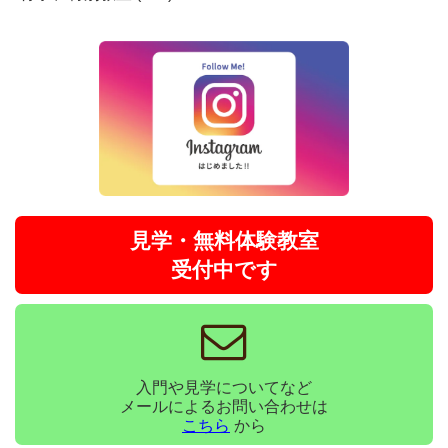
見学・無料体験教室
受付中です
入門や見学についてなど
メールによるお問い合わせは
こちら
から