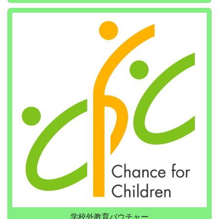
学校外教育バウチャー