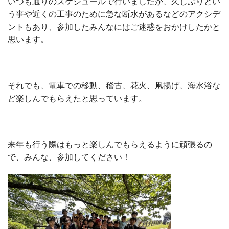
いつも通りのスケジュールで行いましたが、久しぶりとい
う事や近くの工事のために急な断水があるなどのアクシデ
ントもあり、参加したみんなにはご迷惑をおかけしたかと
思います。
それでも、電車での移動、稽古、花火、凧揚げ、海水浴な
ど楽しんでもらえたと思っています。
来年も行う際はもっと楽しんでもらえるように頑張るの
で、みんな、参加してください！