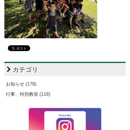
カテゴリ
お知らせ (178)
行事、特別教室 (118)