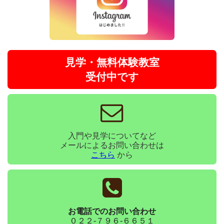
見学・無料体験教室
受付中です
入門や見学についてなど
メールによるお問い合わせは
こちら
から
お電話でのお問い合わせ
０２２-７９６-６６５１