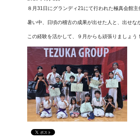
８月31日にグランディ21にて行われた極真会館
暑い中、日頃の稽古の成果が出せた人と、出せな
この経験を活かして、９月からも頑張りましょう