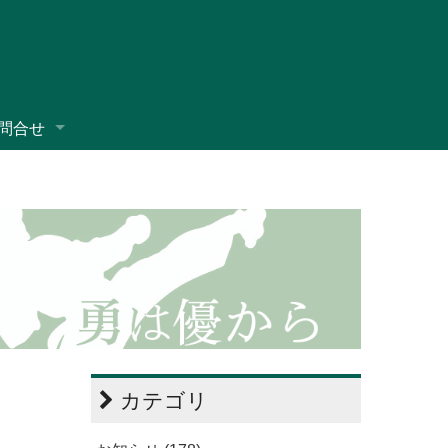
問合せ
カテゴリ