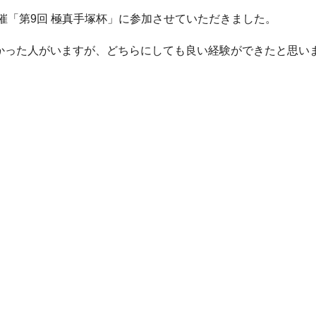
主催「第9回 極真手塚杯」に参加させていただきました。
かった人がいますが、どちらにしても良い経験ができたと思い
！